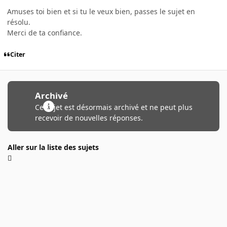
Amuses toi bien et si tu le veux bien, passes le sujet en
résolu.
Merci de ta confiance.
Citer
Archivé
Ce sujet est désormais archivé et ne peut plus
recevoir de nouvelles réponses.
Aller sur la liste des sujets