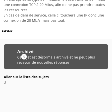
une connexion TCP à 20 Mb/s, afin de ne pas prendre toutes
les ressources.
En cas de déni de service, celle ci touchera une IP donc une
connexion de 20 Mb/s mais pas tout.
Citer
Archivé
Ce sujet est désormais archivé et ne peut plus
recevoir de nouvelles réponses.
Aller sur la liste des sujets