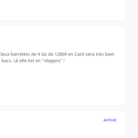
. Deux barrettes de 4 Go de 12800 en Cas9 sera très bien
bacs. Là elle est en "réappro" !
AUTEUR