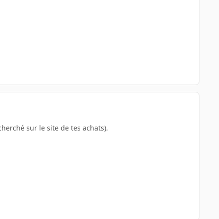
erché sur le site de tes achats).