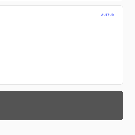
AUTEUR