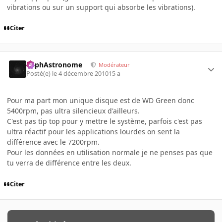
vibrations ou sur un support qui absorbe les vibrations).
Citer
RaphAstronome
Modérateur
Posté(e)
le 4 décembre 2010
15 a
Pour ma part mon unique disque est de WD Green donc
5400rpm, pas ultra silencieux d'ailleurs.
C'est pas tip top pour y mettre le système, parfois c'est pas
ultra réactif pour les applications lourdes on sent la
différence avec le 7200rpm.
Pour les données en utilisation normale je ne penses pas que
tu verra de différence entre les deux.
Citer