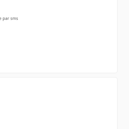
ie par sms