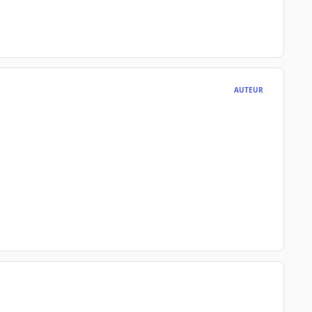
AUTEUR