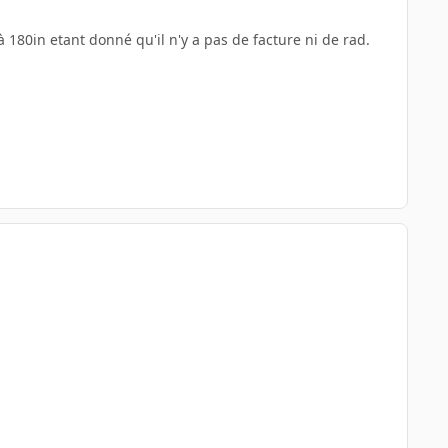
 à 180in etant donné qu'il n'y a pas de facture ni de rad.