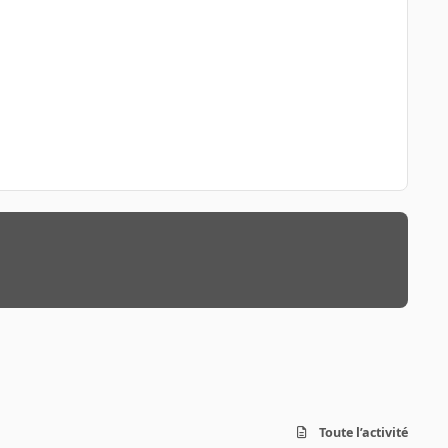
Toute l’activité