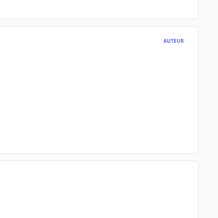
AUTEUR