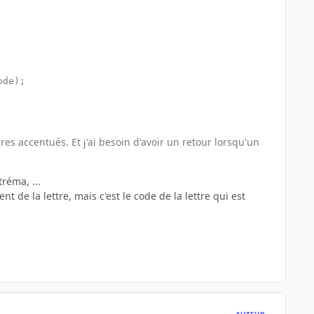
de);

es accentués. Et j'ai besoin d'avoir un retour lorsqu'un
réma, ...
de la lettre, mais c'est le code de la lettre qui est