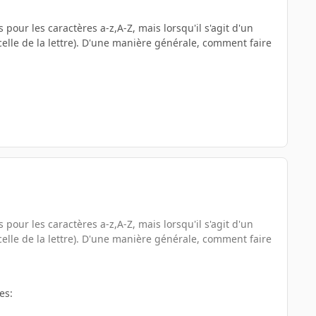
pour les caractères a-z,A-Z, mais lorsqu'il s'agit d'un
à celle de la lettre). D'une manière générale, comment faire
pour les caractères a-z,A-Z, mais lorsqu'il s'agit d'un
à celle de la lettre). D'une manière générale, comment faire
es: