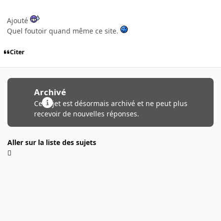
Ajouté
Quel foutoir quand même ce site.
Citer
Archivé
Ce sujet est désormais archivé et ne peut plus
recevoir de nouvelles réponses.
Aller sur la liste des sujets