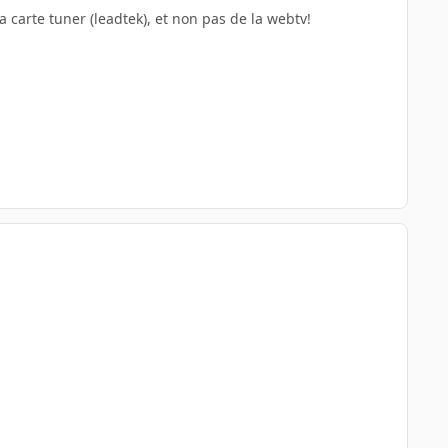
carte tuner (leadtek), et non pas de la webtv!