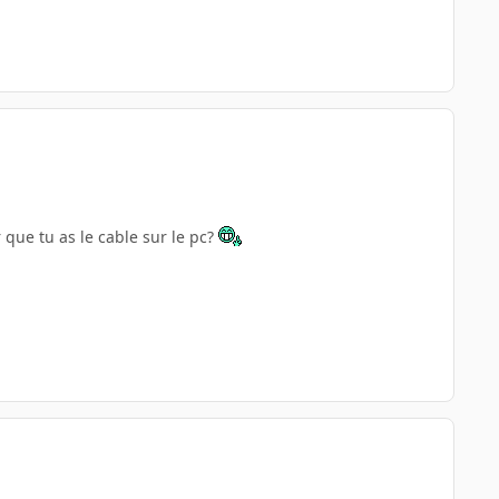
 que tu as le cable sur le pc?