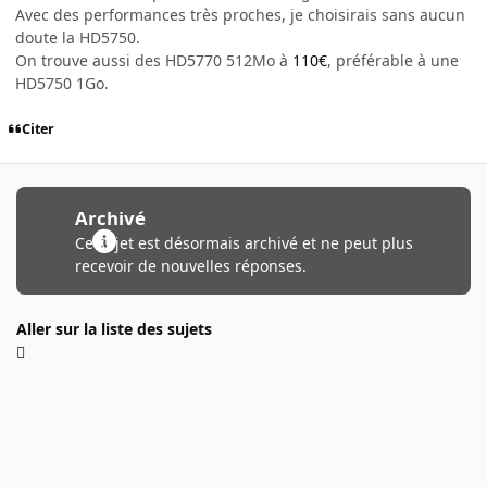
Avec des performances très proches, je choisirais sans aucun
doute la HD5750.
On trouve aussi des HD5770 512Mo à
110€
, préférable à une
HD5750 1Go.
Citer
Archivé
Ce sujet est désormais archivé et ne peut plus
recevoir de nouvelles réponses.
Aller sur la liste des sujets