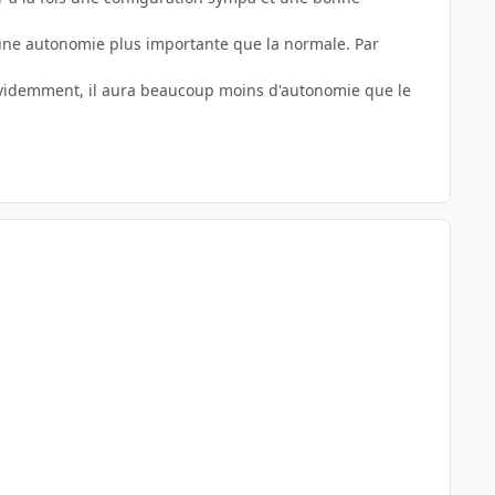
 une autonomie plus importante que la normale. Par
 Evidemment, il aura beaucoup moins d'autonomie que le