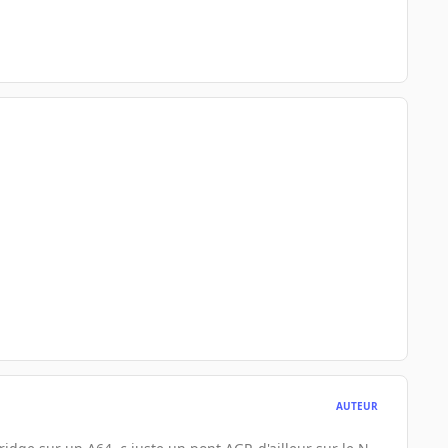
AUTEUR