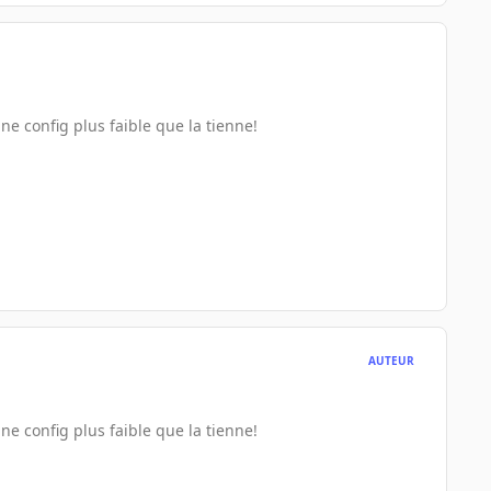
ne config plus faible que la tienne!
AUTEUR
ne config plus faible que la tienne!