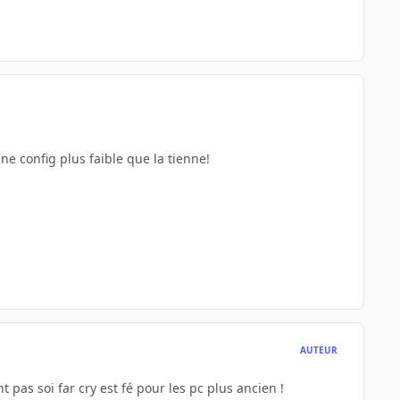
ne config plus faible que la tienne!
AUTEUR
nt pas soi far cry est fé pour les pc plus ancien !