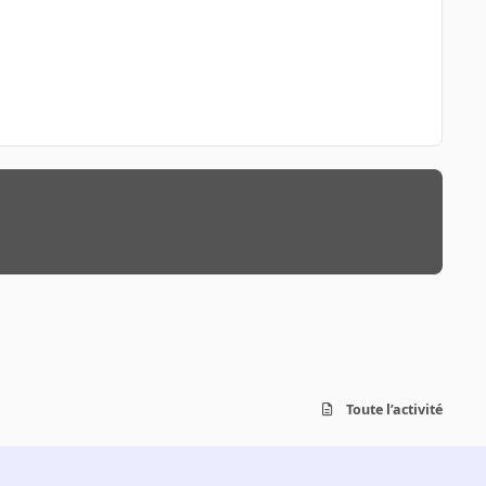
Toute l’activité