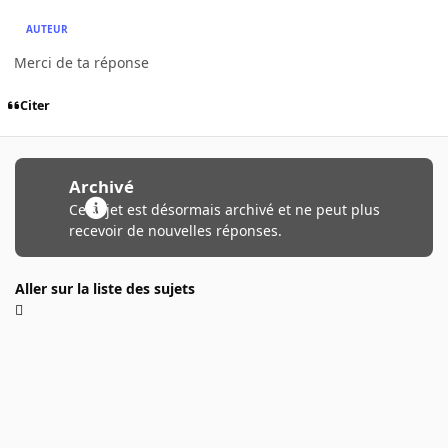
AUTEUR
Merci de ta réponse
Citer
Archivé
Ce sujet est désormais archivé et ne peut plus
recevoir de nouvelles réponses.
Aller sur la liste des sujets