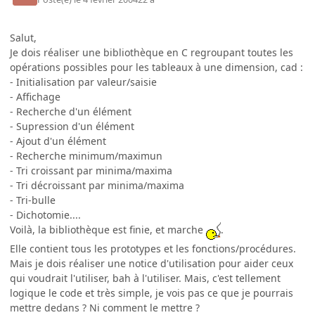
Salut,
Je dois réaliser une bibliothèque en C regroupant toutes les
opérations possibles pour les tableaux à une dimension, cad :
- Initialisation par valeur/saisie
- Affichage
- Recherche d'un élément
- Supression d'un élément
- Ajout d'un élément
- Recherche minimum/maximun
- Tri croissant par minima/maxima
- Tri décroissant par minima/maxima
- Tri-bulle
- Dichotomie....
Voilà, la bibliothèque est finie, et marche
.
Elle contient tous les prototypes et les fonctions/procédures.
Mais je dois réaliser une notice d'utilisation pour aider ceux
qui voudrait l'utiliser, bah à l'utiliser. Mais, c'est tellement
logique le code et très simple, je vois pas ce que je pourrais
mettre dedans ? Ni comment le mettre ?