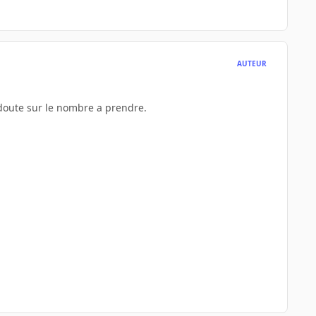
AUTEUR
x doute sur le nombre a prendre.