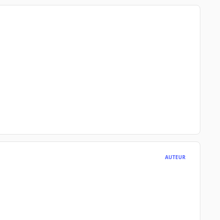
AUTEUR