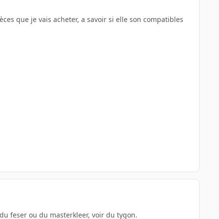
èces que je vais acheter, a savoir si elle son compatibles
 du feser ou du masterkleer, voir du tygon.