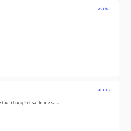
AUTEUR
AUTEUR
 tout changé et sa donne sa...