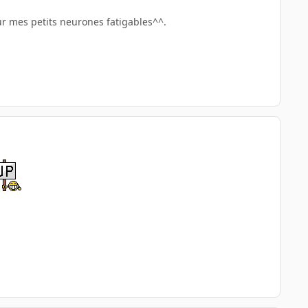
pour mes petits neurones fatigables^^.