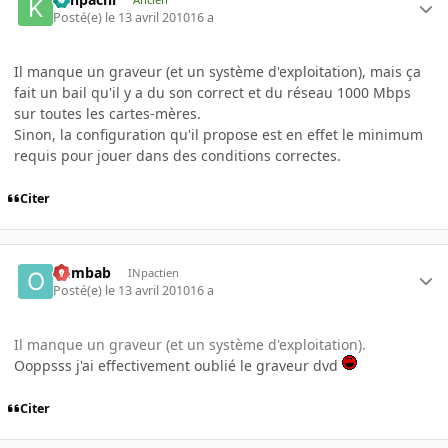
Posté(e)
le 13 avril 2010
16 a
Il manque un graveur (et un système d'exploitation), mais ça
fait un bail qu'il y a du son correct et du réseau 1000 Mbps
sur toutes les cartes-mères.
Sinon, la configuration qu'il propose est en effet le minimum
requis pour jouer dans des conditions correctes.
Citer
oumbab
INpactien
Posté(e)
le 13 avril 2010
16 a
Il manque un graveur (et un système d'exploitation).
Ooppsss j'ai effectivement oublié le graveur dvd
Citer