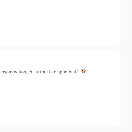
onsommation, et surtout la disponibilité.