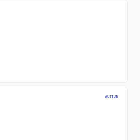
AUTEUR