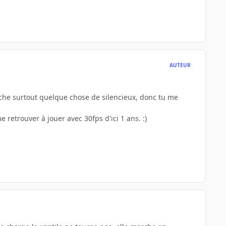
AUTEUR
herche surtout quelque chose de silencieux, donc tu me
e retrouver à jouer avec 30fps d'ici 1 ans. :)