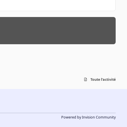
Toute l’activité
Powered by
Invision Community