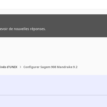
cevoir de nouvelles réponses.
rivés d'UNIX
Configurer Sagem 908 Mandrake 9.2