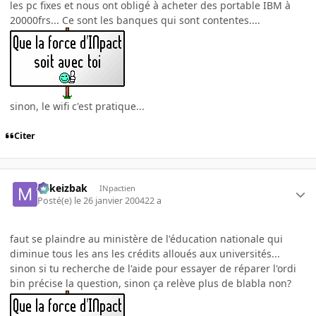
les pc fixes et nous ont obligé à acheter des portable IBM à
20000frs... Ce sont les banques qui sont contentes....
sinon, le wifi c'est pratique...
Citer
Mikeizbak
INpactien
Posté(e)
le 26 janvier 2004
22 a
faut se plaindre au ministère de l'éducation nationale qui
diminue tous les ans les crédits alloués aux universités...
sinon si tu recherche de l'aide pour essayer de réparer l'ordi
bin précise la question, sinon ça relève plus de blabla non?