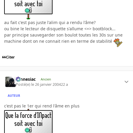
au fait c'est pas juste l'alim qui a rendu l'âme?
ou bine le lecteur de disquette s'allume <=> bootblock...
par principe sauvegarder son boulot toutes les 30s sur une
machine dont on ne connait rien en terme de stabilité
Citer
Amnesiac
Ancien
Posté(e)
le 26 janvier 2004
22 a
AUTEUR
c'est pas le 1er qui rend l'âme en plus