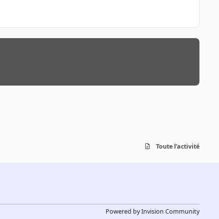
Toute l’activité
Powered by
Invision Community