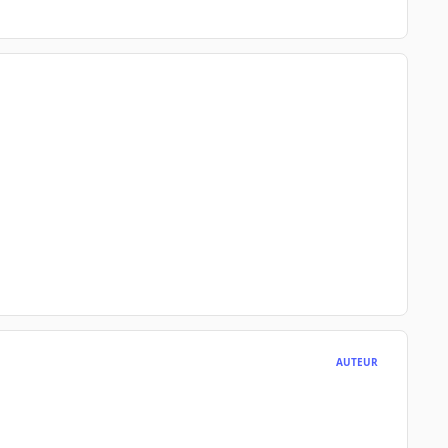
AUTEUR