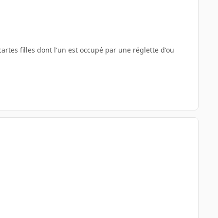
artes filles dont l'un est occupé par une réglette d'ou