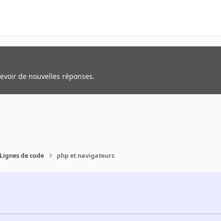
cevoir de nouvelles réponses.
Lignes de code
php et navigateurs