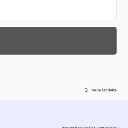
Toute l’activité