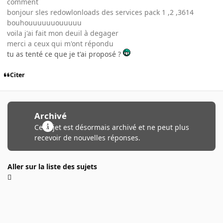
comment
bonjour sles redowlonloads des services pack 1 ,2 ,3614
bouhouuuuuuouuuuu
voila j'ai fait mon deuil à degager
merci a ceux qui m'ont répondu
tu as tenté ce que je t'ai proposé ?
Citer
Archivé
Ce sujet est désormais archivé et ne peut plus
recevoir de nouvelles réponses.
Aller sur la liste des sujets