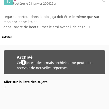
Posté(e)
le 21 janvier 2004
22 a
regarde partout dans le bios, ça doit être le même que sur
mon ancienne kt400
dans l'ordre de boot tu met le scsi avant l'ide et zouu
Citer
Archivé
Ce sujet est désormais archivé et ne peut plus
recevoir de nouvelles réponses.
Aller sur la liste des sujets