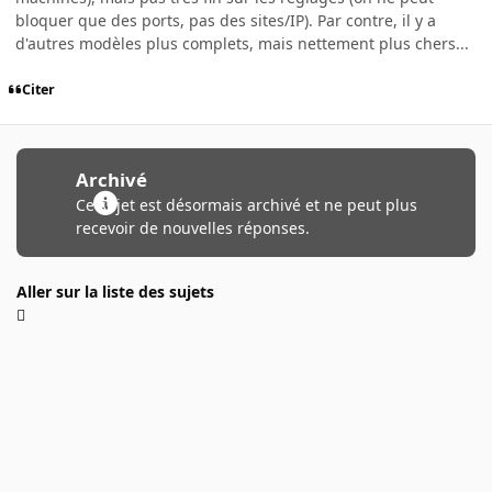
bloquer que des ports, pas des sites/IP). Par contre, il y a
d'autres modèles plus complets, mais nettement plus chers...
Citer
Archivé
Ce sujet est désormais archivé et ne peut plus
recevoir de nouvelles réponses.
Aller sur la liste des sujets