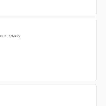
ds le lecteur)