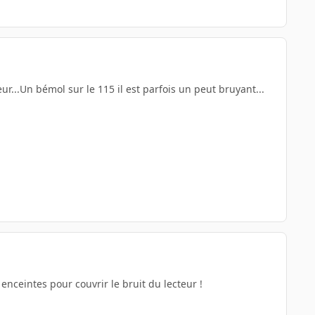
ur...Un bémol sur le 115 il est parfois un peut bruyant...
enceintes pour couvrir le bruit du lecteur !