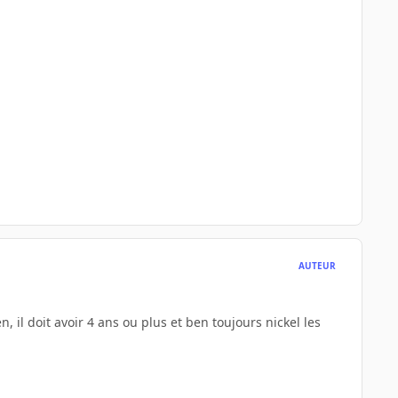
AUTEUR
, il doit avoir 4 ans ou plus et ben toujours nickel les