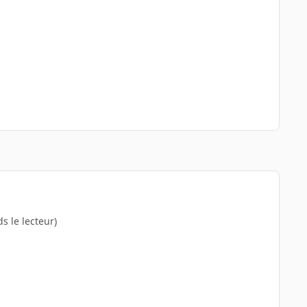
ds le lecteur)