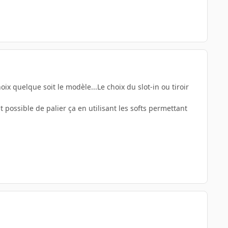
x quelque soit le modèle...Le choix du slot-in ou tiroir
st possible de palier ça en utilisant les softs permettant