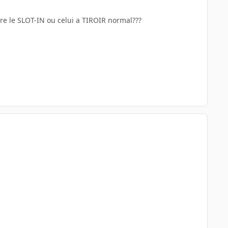
tre le SLOT-IN ou celui a TIROIR normal???