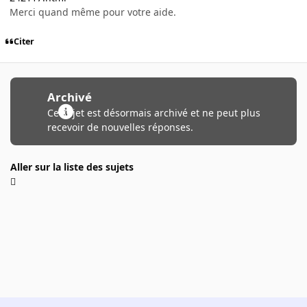
Merci quand même pour votre aide.
Citer
Archivé
Ce sujet est désormais archivé et ne peut plus
recevoir de nouvelles réponses.
Aller sur la liste des sujets