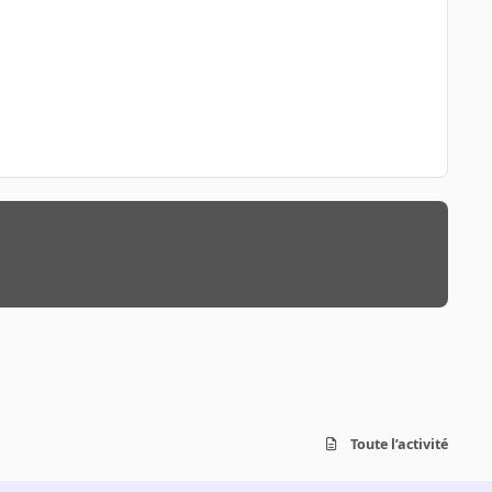
Toute l’activité