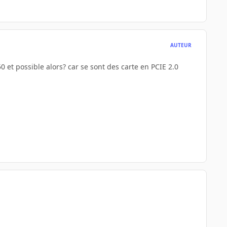
AUTEUR
0 et possible alors? car se sont des carte en PCIE 2.0