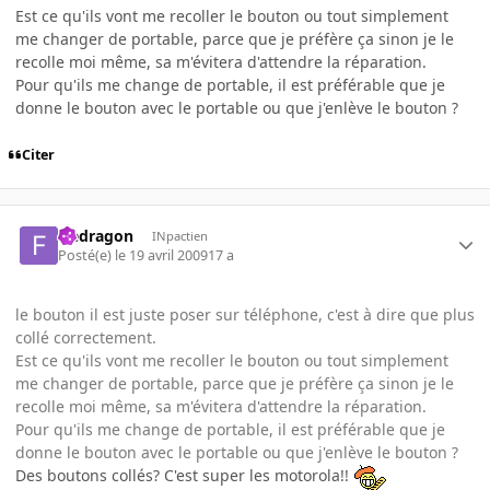
Est ce qu'ils vont me recoller le bouton ou tout simplement
me changer de portable, parce que je préfère ça sinon je le
recolle moi même, sa m'évitera d'attendre la réparation.
Pour qu'ils me change de portable, il est préférable que je
donne le bouton avec le portable ou que j'enlève le bouton ?
Citer
fredragon
INpactien
Posté(e)
le 19 avril 2009
17 a
le bouton il est juste poser sur téléphone, c'est à dire que plus
collé correctement.
Est ce qu'ils vont me recoller le bouton ou tout simplement
me changer de portable, parce que je préfère ça sinon je le
recolle moi même, sa m'évitera d'attendre la réparation.
Pour qu'ils me change de portable, il est préférable que je
donne le bouton avec le portable ou que j'enlève le bouton ?
Des boutons collés? C'est super les motorola!!