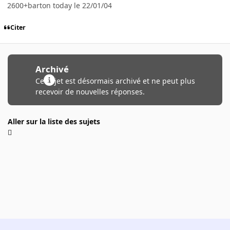
2600+barton today le 22/01/04
Citer
Archivé
Ce sujet est désormais archivé et ne peut plus
recevoir de nouvelles réponses.
Aller sur la liste des sujets