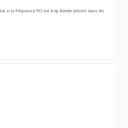
mal si la fréquence PCI est trop élevée (disons dans les