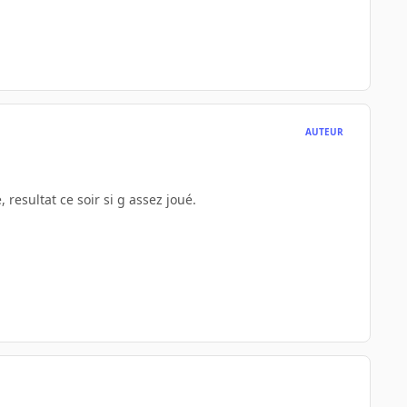
AUTEUR
resultat ce soir si g assez joué.