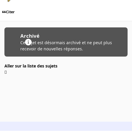
Citer
Archivé
Ce sujet est désormais archivé et ne peut plus
recevoir de nouvelles réponses.
Aller sur la liste des sujets