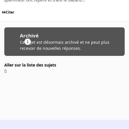
Citer
Archivé
Ce sujet est désormais archivé et ne peut plus
recevoir de nouvelles réponses.
Aller sur la liste des sujets