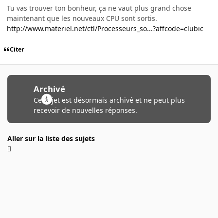
Tu vas trouver ton bonheur, ça ne vaut plus grand chose
maintenant que les nouveaux CPU sont sortis.
http://www.materiel.net/ctl/Processeurs_so...?affcode=clubic
Citer
Archivé
Ce sujet est désormais archivé et ne peut plus
recevoir de nouvelles réponses.
Aller sur la liste des sujets