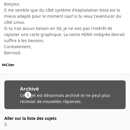
Bonjour,
Il me semble que du côté système d'exploitation Vista est le
mieux adapté pour le moment sauf si tu veux t'aventurer du
côté Linux.
Si tu n'as aucun besoin en 3d, je ne vois pas l'intérêt de
rajouter une carte graphique. La sortie HDMI intégrée devrait
suffire à tes besoins.
Cordialement,
Barroud.
Citer
Archivé
Ce sujet est désormais archivé et ne peut plus
recevoir de nouvelles réponses.
Aller sur la liste des sujets