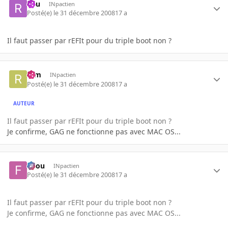
Ryu
INpactien
Posté(e)
le 31 décembre 2008
17 a
Il faut passer par rEFIt pour du triple boot non ?
rem
INpactien
Posté(e)
le 31 décembre 2008
17 a
AUTEUR
Il faut passer par rEFIt pour du triple boot non ?
Je confirme, GAG ne fonctionne pas avec MAC OS...
falou
INpactien
Posté(e)
le 31 décembre 2008
17 a
Il faut passer par rEFIt pour du triple boot non ?
Je confirme, GAG ne fonctionne pas avec MAC OS...