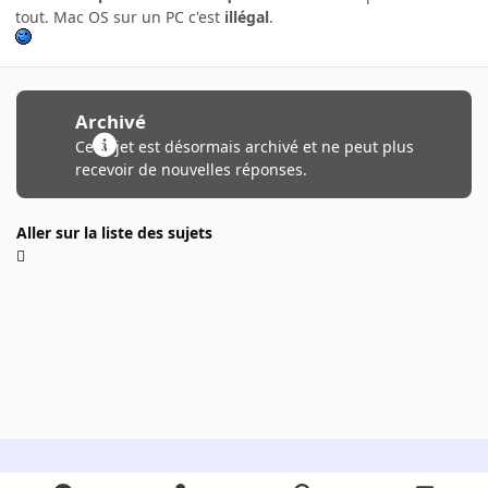
tout. Mac OS sur un PC c'est
illégal
.
Archivé
Ce sujet est désormais archivé et ne peut plus
recevoir de nouvelles réponses.
Aller sur la liste des sujets