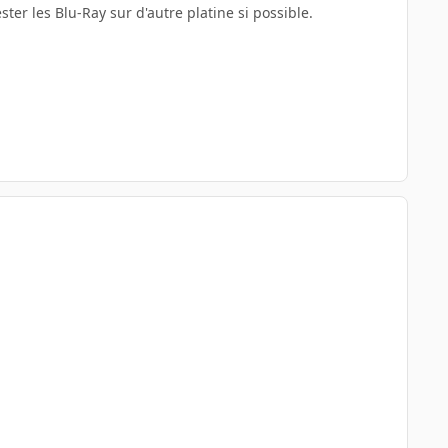
ster les Blu-Ray sur d'autre platine si possible.