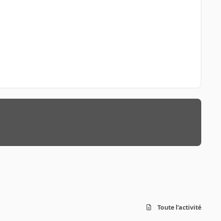
Toute l’activité