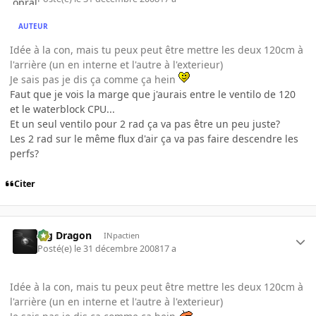
AUTEUR
Idée à la con, mais tu peux peut être mettre les deux 120cm à
l'arrière (un en interne et l'autre à l'exterieur)
Je sais pas je dis ça comme ça hein
Faut que je vois la marge que j'aurais entre le ventilo de 120
et le waterblock CPU...
Et un seul ventilo pour 2 rad ça va pas être un peu juste?
Les 2 rad sur le même flux d'air ça va pas faire descendre les
perfs?
Citer
Big Dragon
INpactien
Posté(e)
le 31 décembre 2008
17 a
Idée à la con, mais tu peux peut être mettre les deux 120cm à
l'arrière (un en interne et l'autre à l'exterieur)