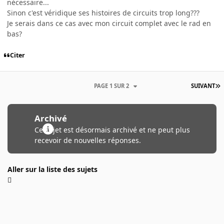
nécessaire...
Sinon c'est véridique ses histoires de circuits trop long???
Je serais dans ce cas avec mon circuit complet avec le rad en
bas?
Citer
PAGE 1 SUR 2
SUIVANT
Archivé
Ce sujet est désormais archivé et ne peut plus
recevoir de nouvelles réponses.
Aller sur la liste des sujets