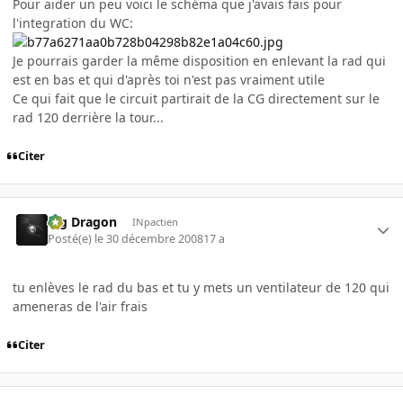
Pour aider un peu voici le schéma que j'avais fais pour
l'integration du WC:
Je pourrais garder la même disposition en enlevant la rad qui
est en bas et qui d'après toi n'est pas vraiment utile
Ce qui fait que le circuit partirait de la CG directement sur le
rad 120 derrière la tour...
Citer
Big Dragon
INpactien
Posté(e)
le 30 décembre 2008
17 a
tu enlèves le rad du bas et tu y mets un ventilateur de 120 qui
ameneras de l'air frais
Citer