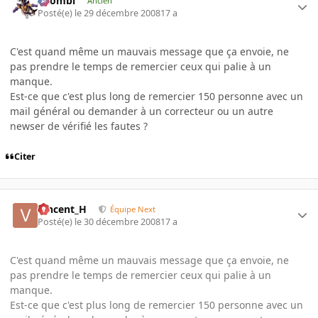
XZombi
Ancien
Posté(e)
le 29 décembre 2008
17 a
C'est quand même un mauvais message que ça envoie, ne
pas prendre le temps de remercier ceux qui palie à un
manque.
Est-ce que c'est plus long de remercier 150 personne avec un
mail général ou demander à un correcteur ou un autre
newser de vérifié les fautes ?
Citer
Vincent_H
Équipe Next
Posté(e)
le 30 décembre 2008
17 a
C'est quand même un mauvais message que ça envoie, ne
pas prendre le temps de remercier ceux qui palie à un
manque.
Est-ce que c'est plus long de remercier 150 personne avec un