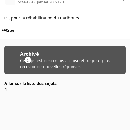
Posté(e)
le 6 janvier 2009
17 a
Ici, pour la réhabilitation du Caribours
Citer
Archivé
Ce sujet est désormais archivé et ne peut plus
recevoir de nouvelles réponses.
Aller sur la liste des sujets