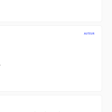
AUTEUR