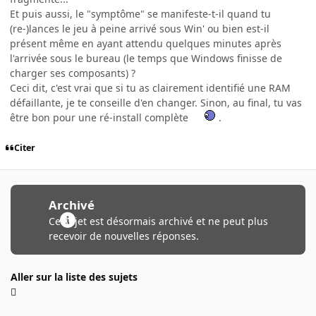
Et puis aussi, le "symptôme" se manifeste-t-il quand tu
(re-)lances le jeu à peine arrivé sous Win' ou bien est-il
présent même en ayant attendu quelques minutes après
l'arrivée sous le bureau (le temps que Windows finisse de
charger ses composants) ?
Ceci dit, c'est vrai que si tu as clairement identifié une RAM
défaillante, je te conseille d'en changer. Sinon, au final, tu vas
être bon pour une ré-install complète
.
Citer
Archivé
Ce sujet est désormais archivé et ne peut plus
recevoir de nouvelles réponses.
Aller sur la liste des sujets