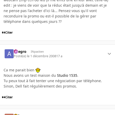
edit : je viens de voir que la réduc était jusqu'à demain et je
ne pense pas l'acheter d'ici là... Pensez-vous qu'il vont
reconduire la promo ou est-il possible de la gérer par
téléphone dans quelques jours ??
Citer
Allegro
INpactien
Posté(e)
le 1 décembre 2008
17 a
Ca me parait bien
Nous avons un test maison du
Studio 1535
.
Tu peux tout à fait tenter une négociation par téléphone.
Sinon, Dell fait régulièrement des promos.
Citer