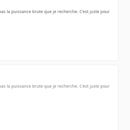
as la puissance brute que je recherche. C'est juste pour
as la puissance brute que je recherche. C'est juste pour