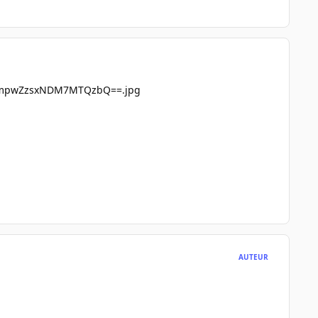
AUTEUR