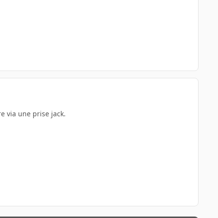
e via une prise jack.