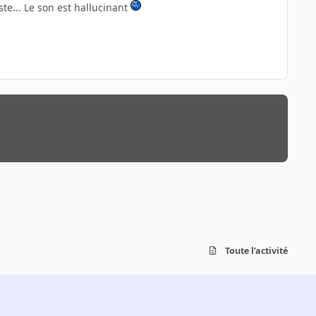
te... Le son est hallucinant
Toute l’activité