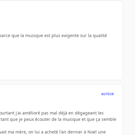
, parce que la musique est plus exigente sur la qualité
AUTEUR
urtant j'ai amélioré pas mal déjà en dégageant les
, tant que je peux écouter de la musique et que ça semble
vait ma mère, on lui a acheté l'an dernier à Noël une