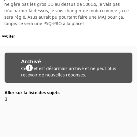
ne gère pas les gros DD au dessus de 500Go, je vais pas
m'acharner là dessus, je vais changer de mobo comme ça ce
sera réglé, Asus aurait pu pourtant faire une MAJ pour ça,
tanpis ce sera une P5Q-PRO à la place!
Citer
Archivé
Ce sujet est désormais archivé et ne peut plus
recevoir de nouvelles réponses.
Aller sur la liste des sujets