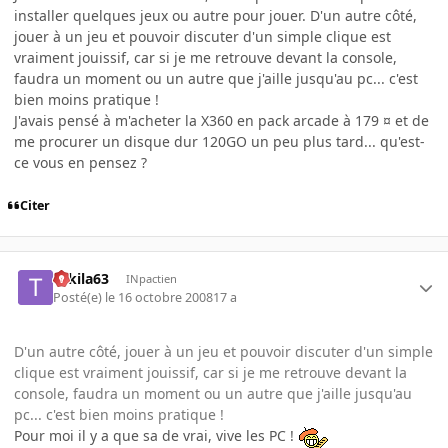
installer quelques jeux ou autre pour jouer. D'un autre côté,
jouer à un jeu et pouvoir discuter d'un simple clique est
vraiment jouissif, car si je me retrouve devant la console,
faudra un moment ou un autre que j'aille jusqu'au pc... c'est
bien moins pratique !
J'avais pensé à m'acheter la X360 en pack arcade à 179 ¤ et de
me procurer un disque dur 120GO un peu plus tard... qu'est-
ce vous en pensez ?
Citer
Tekila63
INpactien
Posté(e)
le 16 octobre 2008
17 a
D'un autre côté, jouer à un jeu et pouvoir discuter d'un simple
clique est vraiment jouissif, car si je me retrouve devant la
console, faudra un moment ou un autre que j'aille jusqu'au
pc... c'est bien moins pratique !
Pour moi il y a que sa de vrai, vive les PC !