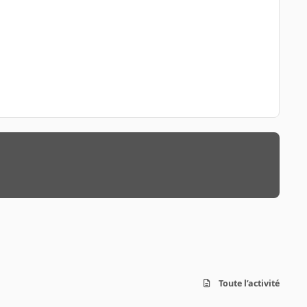
Toute l’activité