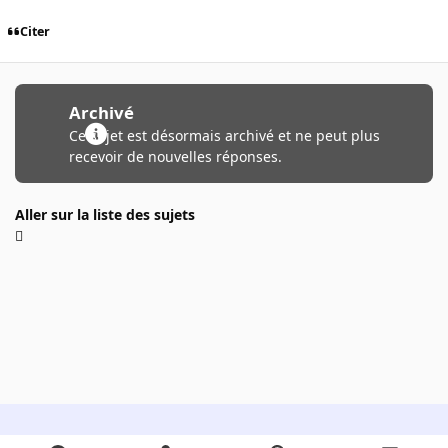
Citer
Archivé
Ce sujet est désormais archivé et ne peut plus
recevoir de nouvelles réponses.
Aller sur la liste des sujets