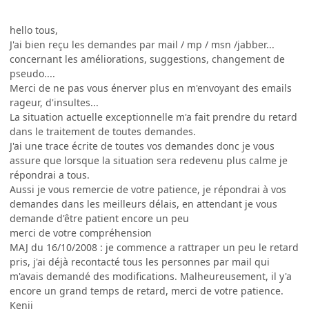
hello tous,
J'ai bien reçu les demandes par mail / mp / msn /jabber...
concernant les améliorations, suggestions, changement de
pseudo....
Merci de ne pas vous énerver plus en m'envoyant des emails
rageur, d'insultes...
La situation actuelle exceptionnelle m'a fait prendre du retard
dans le traitement de toutes demandes.
J'ai une trace écrite de toutes vos demandes donc je vous
assure que lorsque la situation sera redevenu plus calme je
répondrai a tous.
Aussi je vous remercie de votre patience, je répondrai à vos
demandes dans les meilleurs délais, en attendant je vous
demande d'être patient encore un peu
merci de votre compréhension
MAJ du 16/10/2008 : je commence a rattraper un peu le retard
pris, j'ai déjà recontacté tous les personnes par mail qui
m'avais demandé des modifications. Malheureusement, il y'a
encore un grand temps de retard, merci de votre patience.
Kenji