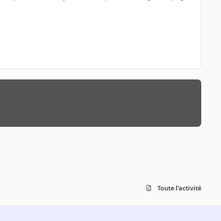
Toute l’activité