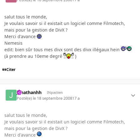
salut tous le monde,
Je voulais savoir si il existait un logiciel comme Filmotech,
mais pour la gestion de DivX ?
Merci d'avance
Nemesis
edit: bien sûr tous mes divx sont des divx illégaux hein
(à prendre au 10eme degré
)
Citer
jonathanhh
INpactien
Posté(e)
le 18 septembre 2008
17 a
salut tous le monde,
Je voulais savoir si il existait un logiciel comme Filmotech,
mais pour la gestion de DivX ?
Merci d'avance